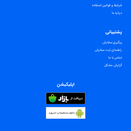
شرایط و قوانین استفاده
درباره ما
پشتیبانی
پیگیری سفارش
راهنمای ثبت سفارش
تماس با ما
گزارش مشکل
اپلیکیشن