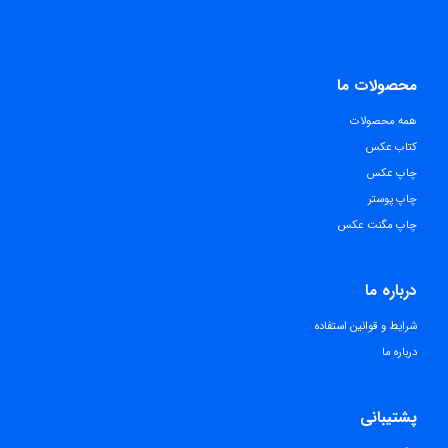
محصولات ما
همه محصولات
کتاب عکس
چاپ عکس
چاپ پوستر
چاپ مگنت عکس
درباره ما
شرایط و قوانین استفاده
درباره ما
پشتیبانی