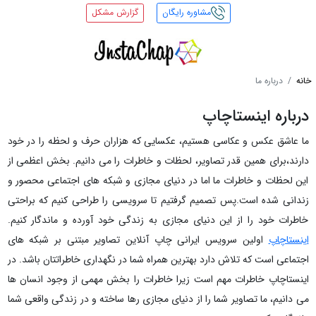
مشاوره رایگان
گزارش مشکل
خانه
درباره ما
درباره اینستاچاپ
ما عاشق عکس و عکاسی هستیم، عکسایی که هزاران حرف و لحظه را در خود
دارند،برای همین قدر تصاویر، لحظات و خاطرات را می دانیم. بخش اعظمی از
این لحظات و خاطرات ما اما در دنیای مجازی و شبکه های اجتماعی محصور و
زندانی شده است.پس تصمیم گرفتیم تا سرویسی را طراحی کنیم که براحتی
خاطرات خود را از این دنیای مجازی به زندگی خود آورده و ماندگار کنیم.
اینستاچاپ
اولین سرویس ایرانی چاپ آنلاین تصاویر مبتنی بر شبکه های
اجتماعی است که تلاش دارد بهترین همراه شما در نگهداری خاطراتتان باشد. در
اینستاچاپ خاطرات مهم است زیرا خاطرات را بخش مهمی از وجود انسان ها
می دانیم، ما تصاویر شما را از دنیای مجازی رها ساخته و در زندگی واقعی شما