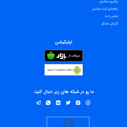
پیگیری سفارش
راهنمای ثبت سفارش
تماس با ما
گزارش مشکل
اپلیکیشن
ما رو در شبکه های زیر دنبال کنید: