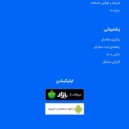
شرایط و قوانین استفاده
درباره ما
پشتیبانی
پیگیری سفارش
راهنمای ثبت سفارش
تماس با ما
گزارش مشکل
اپلیکیشن