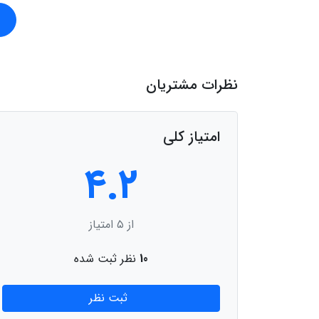
نظرات مشتریان
امتیاز کلی
۴.۲
از ۵ امتیاز
10
نظر ثبت شده
ثبت نظر