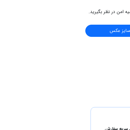
 امن در نظر بگیرید.
سایز عکس
 سریع سفارش.