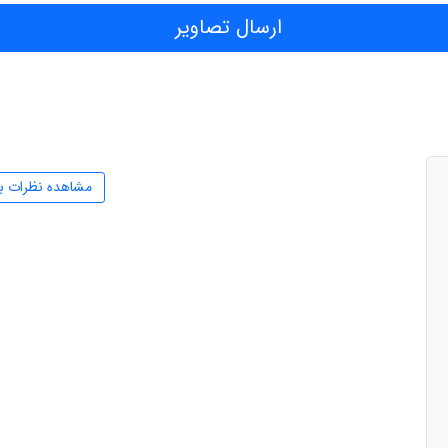
ارسال تصاویر
مشاهده نظرات ب