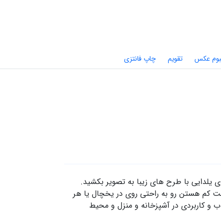
بوم عکس
تقویم
چاپ فانتزی
 یلدایی با طرح های زیبا به تصویر بکشید.
 کم هستن رو به راحتی روی در یخچال یا هر
و کاربردی در آشپزخانه و منزل و محیط