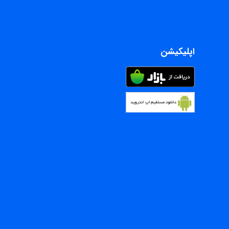
اپلیکیشن