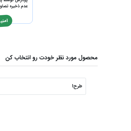
عدم ذخیره تصاوی
امنی
محصول مورد نظر خودت رو انتخاب کن