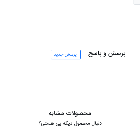
پرسش و پاسخ
پرسش جدید
محصولات مشابه
دنبال محصول دیگه یی هستی؟