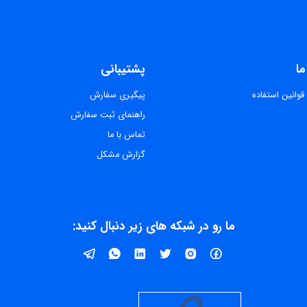
ما
پشتیبانی
قوانین استفاده
پیگیری سفارش
راهنمای ثبت سفارش
تماس با ما
گزارش مشکل
ما رو در شبکه های زیر دنبال کنید: