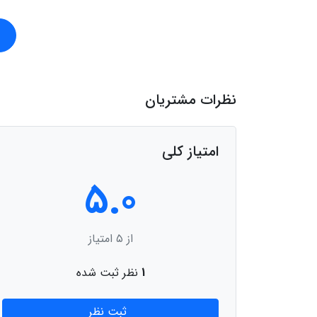
نظرات مشتریان
امتیاز کلی
5.0
از ۵ امتیاز
1
نظر ثبت شده
ثبت نظر