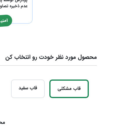
عدم ذخیره تصاوی
امنی
محصول مورد نظر خودت رو انتخاب کن
قاب سفید
قاب مشکلی
محص