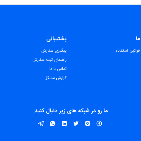
ما
پشتیبانی
قوانین استفاده
پیگیری سفارش
راهنمای ثبت سفارش
تماس با ما
گزارش مشکل
ما رو در شبکه های زیر دنبال کنید: