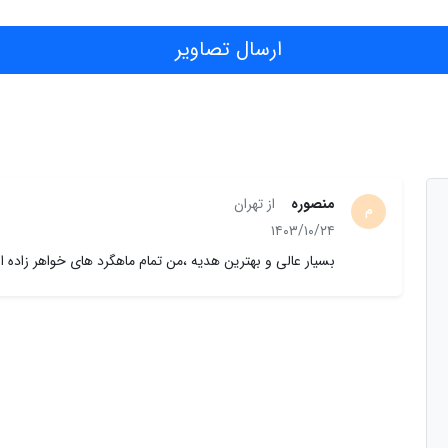
ارسال تصاویر
منصوره
از تهران
م
۱۴۰۳/۱۰/۲۴
بسیار عالی و بهترین هدیه ،من تمام ماهگرد های خواهر زاده ا