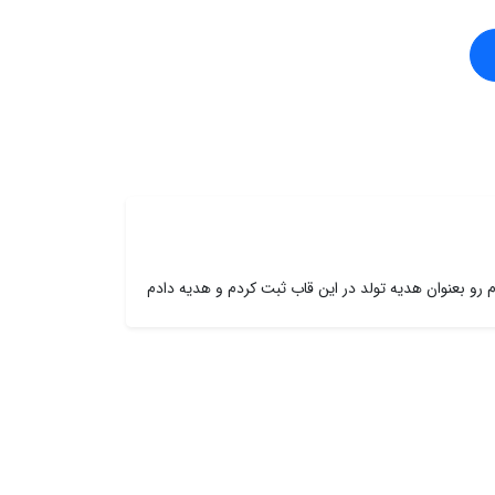
م رو بعنوان هدیه تولد در این قاب ثبت کردم و هدیه دادم