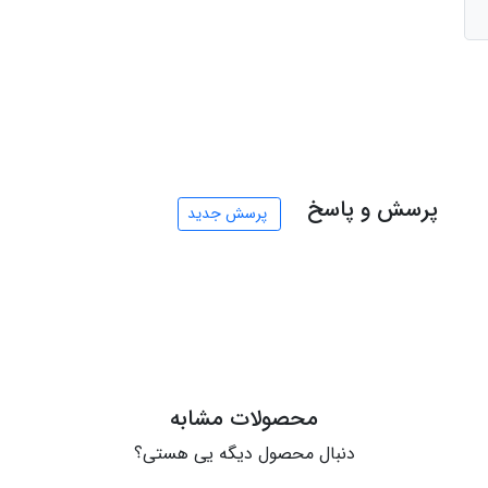
پرسش و پاسخ
پرسش جدید
محصولات مشابه
دنبال محصول دیگه یی هستی؟