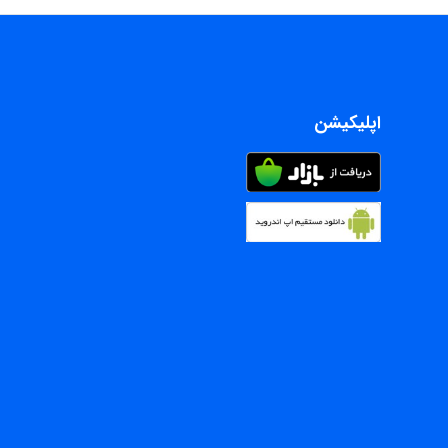
اپلیکیشن