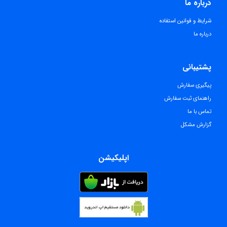
درباره ما
شرایط و قوانین استفاده
درباره ما
پشتیبانی
پیگیری سفارش
راهنمای ثبت سفارش
تماس با ما
گزارش مشکل
اپلیکیشن