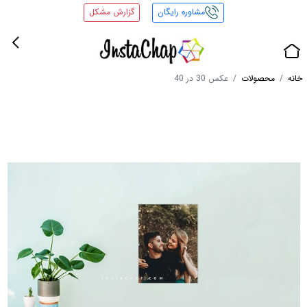
مشاوره رایگان
گزارش مشکل
خانه
محصولات
عکس 30 در 40