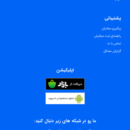
پشتیبانی
پیگیری سفارش
راهنمای ثبت سفارش
تماس با ما
گزارش مشکل
اپلیکیشن
ما رو در شبکه های زیر دنبال کنید: