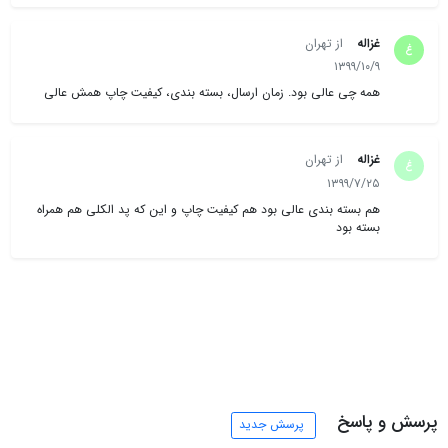
غزاله
از تهران
غ
۱۳۹۹/۱۰/۹
همه چی عالی بود. زمان ارسال، بسته بندی، کیفیت چاپ همش عالی
غزاله
از تهران
غ
۱۳۹۹/۷/۲۵
هم بسته بندی عالی بود هم کیفیت چاپ و این که پد الکلی هم همراه
بسته بود
پرسش و پاسخ
پرسش جدید