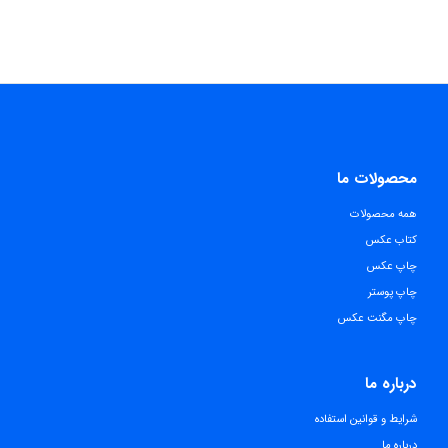
محصولات ما
همه محصولات
کتاب عکس
چاپ عکس
چاپ پوستر
چاپ مگنت عکس
درباره ما
شرایط و قوانین استفاده
درباره ما