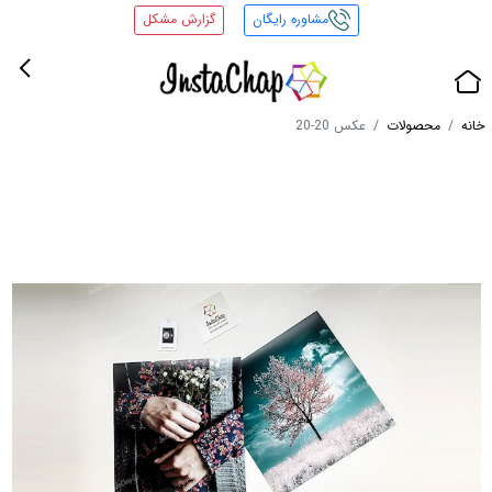
مشاوره رایگان
گزارش مشکل
خانه
محصولات
عکس 20-20