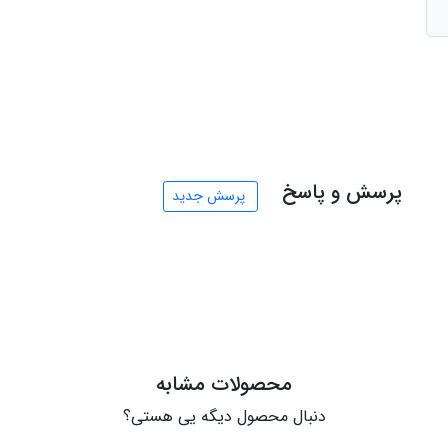
پرسش و پاسخ
پرسش جدید
محصولات مشابه
دنبال محصول دیگه یی هستی؟