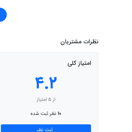
نظرات مشتریان
امتیاز کلی
۴.۲
از ۵ امتیاز
10
نظر ثبت شده
ثبت نظر