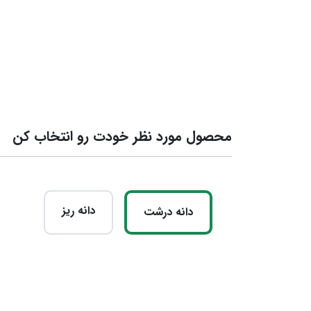
محصول مورد نظر خودت رو انتخاب کن
دانه ریز
دانه درشت