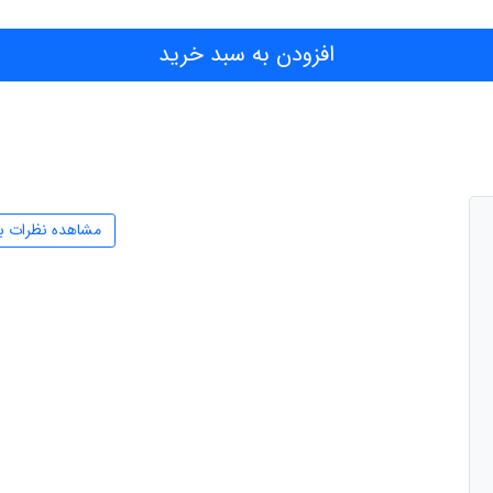
افزودن به سبد خرید
مشاهده نظرات ب