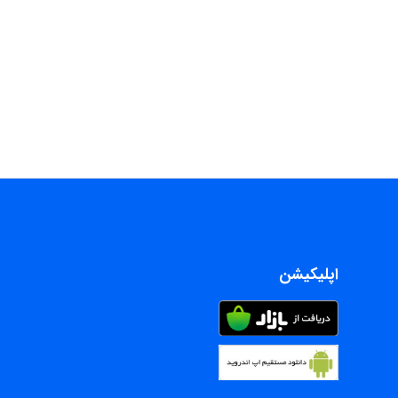
اپلیکیشن