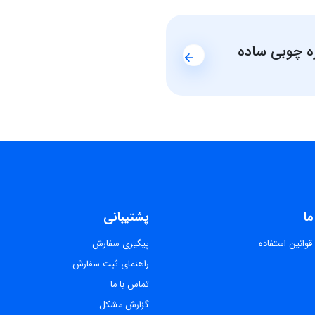
ه چوبی ساده
ما
پشتیبانی
قوانین استفاده
پیگیری سفارش
راهنمای ثبت سفارش
تماس با ما
گزارش مشکل