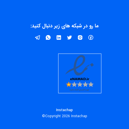
ما رو در شبکه های زیر دنبال کنید:
Instachap
Copyright 2026 Instachap©