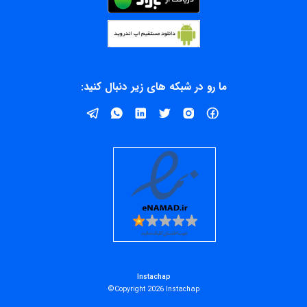
ما رو در شبکه های زیر دنبال کنید:
Instachap
Copyright 2026 Instachap©