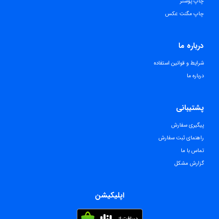
چاپ پوستر
چاپ مگنت عکس
درباره ما
شرایط و قوانین استفاده
درباره ما
پشتیبانی
پیگیری سفارش
راهنمای ثبت سفارش
تماس با ما
گزارش مشکل
اپلیکیشن