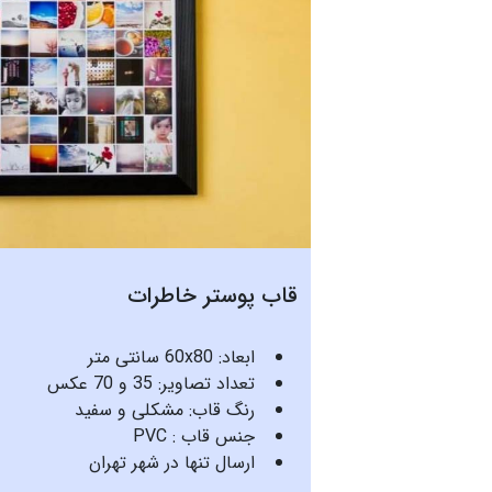
قاب پوستر خاطرات
ابعاد: 60x80 سانتی متر
تعداد تصاویر: 35 و 70 عکس
رنگ قاب: مشکلی و سفید
جنس قاب : PVC
ارسال تنها در شهر تهران