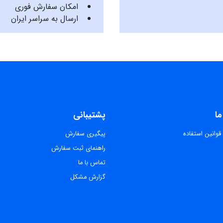
امکان سفارش فوری
ارسال به سراسر ایران
ما
پشتیبانی
قوانین استفاده
پیگیری سفارش
راهنمای ثبت سفارش
تماس با ما
گزارش مشکل