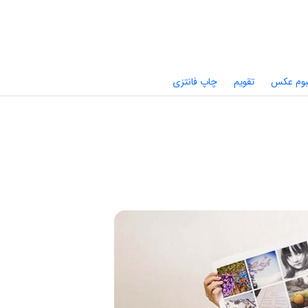
بوم عکس
تقویم
چاپ فانتزی