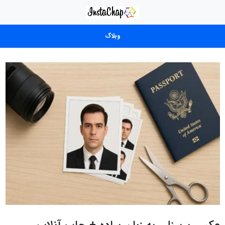
وبلاگ