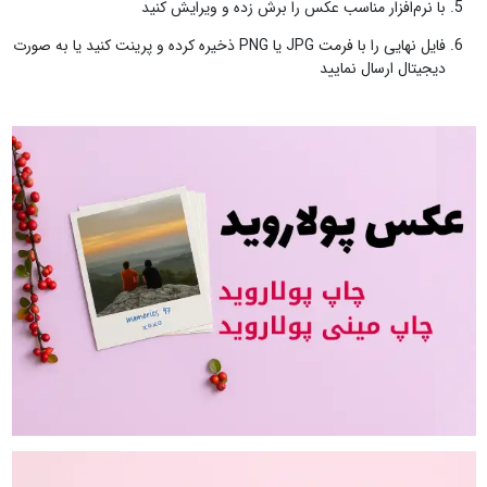
با نرم‌افزار مناسب عکس را برش زده و ویرایش کنید
فایل نهایی را با فرمت JPG یا PNG ذخیره کرده و پرینت کنید یا به صورت
دیجیتال ارسال نمایید