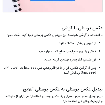
عکس پرسنلی با گوشی
با استفاده از گوشی هوشمند نیز می‌توان عکس پرسنلی تهیه کرد. نکات مهم:
از دوربین پشتی استفاده کنید.
گوشی را روی سه‌پایه یا سطح ثابت قرار دهید.
نور طبیعی کنار پنجره بهترین گزینه است.
پس از گرفتن عکس، آن را با نرم‌افزارهایی مثل Photoshop Express یا
Snapseed ویرایش کنید.
تبدیل عکس پرسنلی به عکس پرسنلی آنلاین
برای تبدیل عکس‌های معمولی به عکس پرسنلی استاندارد می‌توان از سایت‌ها
و اپلیکیشن‌های زیر استفاده کرد: