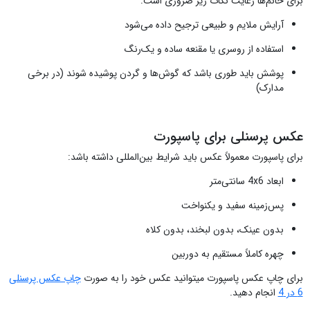
برای خانم‌ها رعایت نکات زیر ضروری است:
آرایش ملایم و طبیعی ترجیح داده می‌شود
استفاده از روسری یا مقنعه ساده و یک‌رنگ
پوشش باید طوری باشد که گوش‌ها و گردن پوشیده شوند (در برخی
مدارک)
عکس پرسنلی برای پاسپورت
برای پاسپورت معمولاً عکس باید شرایط بین‌المللی داشته باشد:
ابعاد 4x6 سانتی‌متر
پس‌زمینه سفید و یکنواخت
بدون عینک، بدون لبخند، بدون کلاه
چهره کاملاً مستقیم به دوربین
برای چاپ عکس پاسپورت میتوانید عکس خود را به صورت
چاپ عکس پرسنلی
6 در 4
انجام دهید.