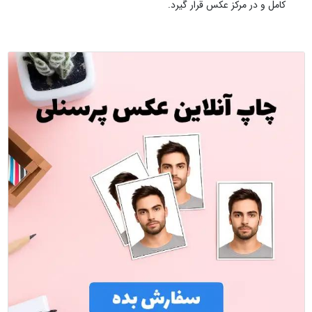
کامل و در مرکز عکس قرار گیرد.