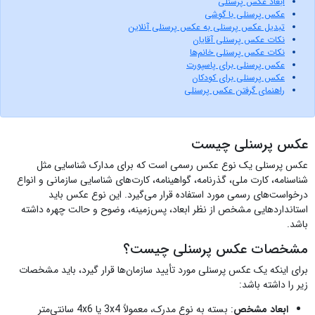
ابعاد عکس پرسنلی
عکس پرسنلی با گوشی
تبدیل عکس پرسنلی به عکس پرسنلی آنلاین
نکات عکس پرسنلی آقایان
نکات عکس پرسنلی خانم‌ها
عکس پرسنلی برای پاسپورت
عکس پرسنلی برای کودکان
راهنمای گرفتن عکس پرسنلی
عکس پرسنلی چیست
عکس پرسنلی یک نوع عکس رسمی است که برای مدارک شناسایی مثل
شناسنامه، کارت ملی، گذرنامه، گواهینامه، کارت‌های شناسایی سازمانی و انواع
درخواست‌های رسمی مورد استفاده قرار می‌گیرد. این نوع عکس باید
استانداردهایی مشخص از نظر ابعاد، پس‌زمینه، وضوح و حالت چهره داشته
باشد.
مشخصات عکس پرسنلی چیست؟
برای اینکه یک عکس پرسنلی مورد تأیید سازمان‌ها قرار گیرد، باید مشخصات
زیر را داشته باشد:
ابعاد مشخص
: بسته به نوع مدرک، معمولاً 3x4 یا 4x6 سانتی‌متر