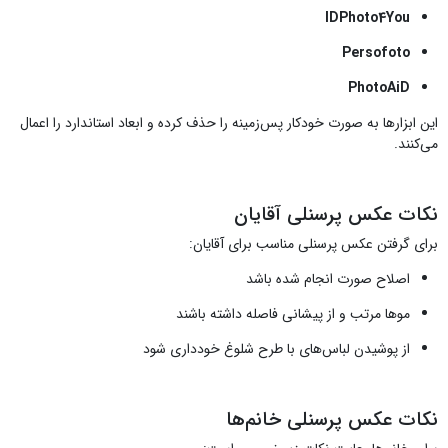
IDPhoto4You
Persofoto
PhotoAiD
این ابزارها به صورت خودکار پس‌زمینه را حذف کرده و ابعاد استاندارد را اعمال
می‌کنند.
نکات عکس پرسنلی آقایان
برای گرفتن عکس پرسنلی مناسب برای آقایان:
اصلاح صورت انجام شده باشد
موها مرتب و از پیشانی فاصله داشته باشند
از پوشیدن لباس‌های با طرح شلوغ خودداری شود
نکات عکس پرسنلی خانم‌ها