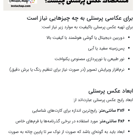
برای عکاسی پرسنلی به چه چیزهایی نیاز است
برای تهیه عکس پرسنلی باکیفیت به موارد زیر نیاز است:
دوربین دیجیتال یا گوشی هوشمند با کیفیت بالا
پس‌زمینه سفید یا آبی
نور طبیعی یا نورپردازی مصنوعی یکنواخت
نرم‌افزار ویرایش تصویر (در صورت نیاز برای تنظیم رنگ یا برش دقیق)
ابعاد عکس پرسنلی
ابعاد رایج عکس پرسنلی عبارت‌اند از:
3x4 سانتی‌متر
: رایج‌ترین اندازه برای کارت‌های شناسایی
4x6 سانتی‌متر
: مورد استفاده در برخی گذرنامه‌ها یا فرم‌های خاص
ابعاد باید به گونه‌ای باشد که صورت از نوک سر تا پایین چانه به صورت