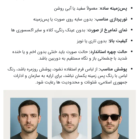
پس‌زمینه ساده
: معمولاً سفید یا آبی روشن
نورپردازی مناسب
: بدون سایه روی صورت یا پس‌زمینه
نمای تمام‌رخ از صورت
: بدون عینک رنگی، کلاه و سایر اکسسوری ها
کیفیت بالا
: بدون تاری یا نویز
حالت چهره استاندارد:
حالت صورت باید خنثی بدون اخم و یا خنده
شدید با چشمانی باز و نگاه مستقیم به دوربین باشد.
پوشش مناسب:
از لباس فرم استفاده نشود، پوشش روزمره باشد، رنگ
لباس با رنگ پس زمینه یکسان نباشد، برای ارایه به سازمان و ادارات
جمهوری اسلامی، شئونات و محدودیت ها رعایت شود.