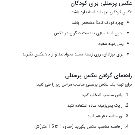
عکس پرسنلی برای کودکان
عکس کودکان نیز باید استاندارد باشد:
چهره کودک کاملاً مشخص باشد
بدون اسباب‌بازی یا دست دیگران در عکس
پس‌زمینه سفید
برای نوزادان، روی زمینه سفید بخوابانید و از بالا عکس بگیرید
راهنمای گرفتن عکس پرسنلی
برای تهیه یک عکس پرسنلی مناسب مراحل زیر را طی کنید:
لباس مناسب انتخاب کنید
از یک پس‌زمینه ساده استفاده کنید
نور مناسب فراهم کنید
از فاصله مناسب عکس بگیرید (حدود 1 تا 1.5 متر)ش