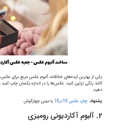
یکی از بهترین ایده‌های خلاقانه، آلبوم عکس مربع برای عکس‌ه
کاغذ رنگی تزئین کنید. عکس‌ها را در اندازه یکسان چاپ کنید و
دهید.
پشنهاد
:
چاپ عکس 10در10
یا مینی چهارگوش
2. آلبوم آکاردیونی رومیزی