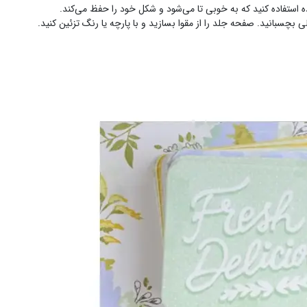
ده استفاده کنید که به خوبی تا می‌شود و شکل خود را حفظ می‌کند.
 بچسبانید. صفحه جلد را از مقوا بسازید و با پارچه یا رنگ تزئین کنید.