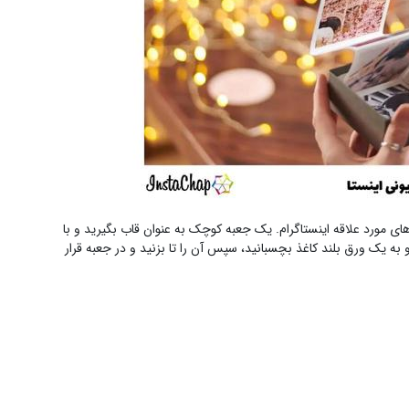
ای مورد علاقه اینستاگرام. یک جعبه کوچک به عنوان قاب بگیرید و با
 به یک ورق بلند کاغذ بچسبانید، سپس آن را تا بزنید و در جعبه قرار