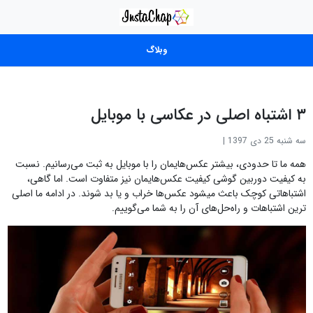
وبلاگ
۳ اشتباه اصلی در عکاسی با موبایل
سه شنبه 25 دی 1397
|
همه ما تا حدودی، بیشتر عکس‌هایمان را با موبایل به ثبت می‌رسانیم. نسبت
به کیفیت دوربین گوشی کیفیت عکس‌هایمان نیز متفاوت است. اما گاهی،
اشتباهاتی کوچک باعث میشود عکس‌ها خراب و یا بد شوند. در ادامه ما اصلی
ترین اشتباهات و راه‌حل‌های آن را به شما می‌گوییم.