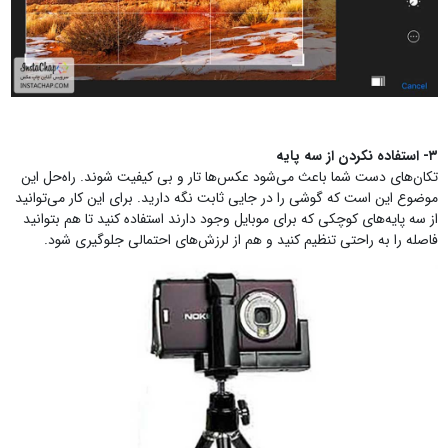
۳- استفاده نکردن از سه پایه
تکان‌های دست شما باعث می‌شود عکس‌ها تار و بی کیفیت شوند. راه‌حل این
موضوع این است که گوشی را در جایی ثابت نگه دارید. برای این کار می‌توانید
از سه پایه‌های کوچکی که برای موبایل وجود دارند استفاده کنید تا هم بتوانید
فاصله را به راحتی تنظیم کنید و هم از لرزش‌های احتمالی جلوگیری شود.