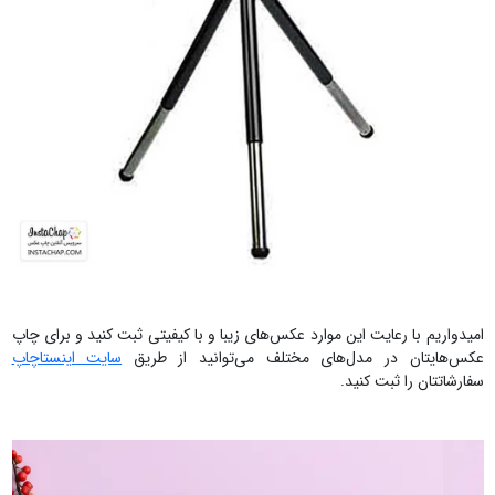
امیدواریم با رعایت این موارد عکس‌های زیبا و با کیفیتی ثبت کنید و برای چاپ
عکس‌هایتان در مدل‌های مختلف می‌توانید از طریق
سایت اینستاچاپ
سفارشاتتان را ثبت کنید.