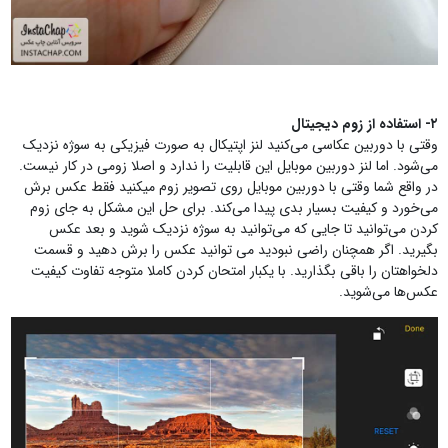
۲- استفاده از زوم دیجیتال
وقتی با دوربین عکاسی می‌کنید لنز اپتیکال به صورت فیزیکی به سوژه نزدیک
می‌شود. اما لنز دوربین موبایل این قابلیت را ندارد و اصلا زومی در کار نیست.
در واقع شما وقتی با دوربین موبایل روی تصویر زوم میکنید فقط عکس برش
می‌خورد و کیفیت بسیار بدی پیدا می‌کند. برای حل این مشکل به جای زوم
کردن می‌توانید تا جایی که می‌توانید به سوژه نزدیک شوید و بعد عکس
بگیرید. اگر همچنان راضی نبودید می توانید عکس را برش دهید و قسمت
دلخواهتان را باقی بگذارید. با یکبار امتحان کردن کاملا متوجه تفاوت کیفیت
عکس‌ها می‌شوید.