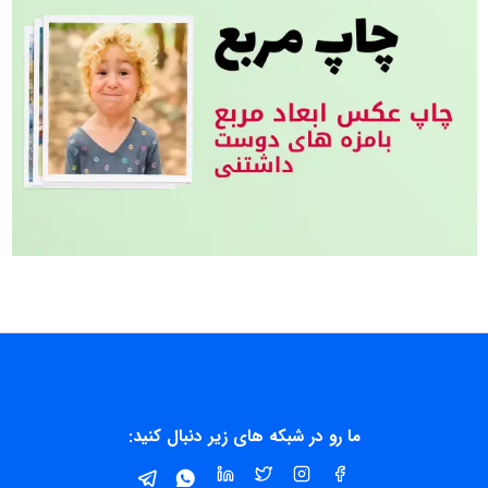
ما رو در شبکه های زیر دنبال کنید: