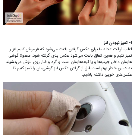
۱- تمیز نبودن لنز
اغلب اوقات عجله ما برای عکس گرفتن باعث می‌شود که فراموش کنیم لنز را
تمیز کنیم و همین اتفاق باعث می‌شود عکس بدی گرفته شود. معمولا گوشی
هایمان داخل جیب‌ها و یا کیف‌هایمان است و گرد و غبار روی لنزش می‌نشیند.
به همین خاطر بهتر است قبل از گرفتن عکس لنز گوشی‌مان را تمیز کنیم تا
عکس‌های خوبی داشته باشیم.