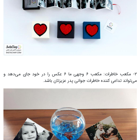
۲- مکعب خاطرات: مکعب ۶ وجهی ما ۶ عکس را در خود جای می‌دهد و
می‌تواند تداعی کننده خاطرات جوانی پدر عزیزتان باشد.