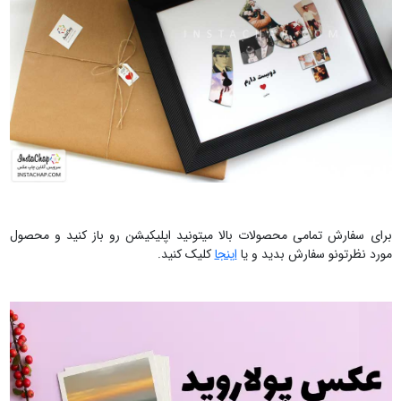
برای سفارش تمامی محصولات بالا میتونید اپلیکیشن رو باز کنید و محصول
مورد نظرتونو سفارش بدید و یا
اینجا
کلیک کنید.