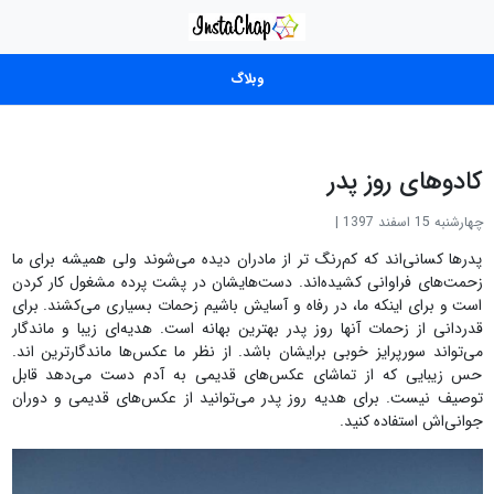
وبلاگ
کادوهای روز پدر
چهارشنبه 15 اسفند 1397
|
پدرها کسانی‌اند که کم‌رنگ تر از مادران دیده می‌شوند ولی همیشه برای ما
زحمت‌های فراوانی کشیده‌اند. دست‌هایشان در پشت پرده مشغول کار کردن
است و برای اینکه ما، در رفاه و آسایش باشیم زحمات بسیاری می‌کشند. برای
قدردانی از زحمات آنها روز پدر بهترین بهانه‌ است. هدیه‌ای زیبا و ماندگار
می‌تواند سورپرایز خوبی برایشان باشد. از نظر ما عکس‌ها ماندگارترین اند.
حس زیبایی که از تماشای عکس‌های قدیمی به آدم دست می‌دهد قابل
توصیف نیست. برای هدیه روز پدر می‌توانید از عکس‌های قدیمی و دوران
جوانی‌اش استفاده کنید.