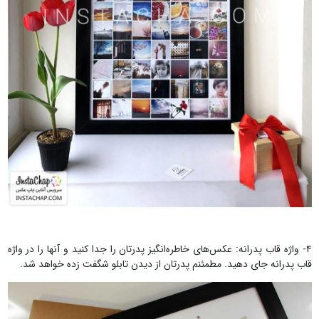
۴- واژه قاب پدرانه: عکس‌های خاطره‌انگیز پدرتان را جدا کنید و آنها را در واژه
قاب پدرانه جای دهید. مطمئنم پدرتان از دیدن تابلو شگفت زده خواهد شد.