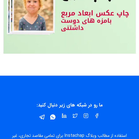
ما رو در شبکه های زیر دنبال کنید:
استفاده از مطالب وبلاگ Instachap برای تمامی مقاصد تجاری، غیر