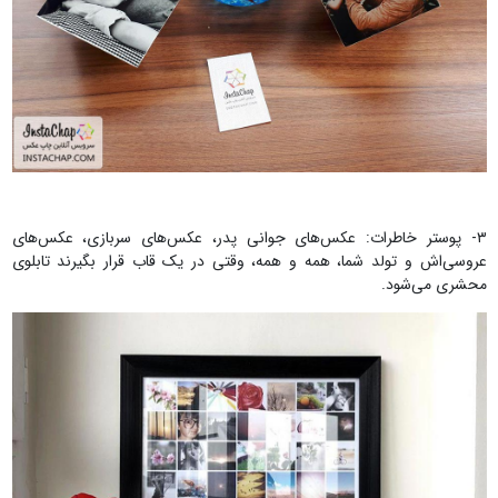
۳- پوستر خاطرات: عکس‌های جوانی پدر، عکس‌های سربازی، عکس‌های
عروسی‌اش و تولد شما، همه و همه، وقتی در یک قاب قرار بگیرند تابلوی
محشری می‌شود.