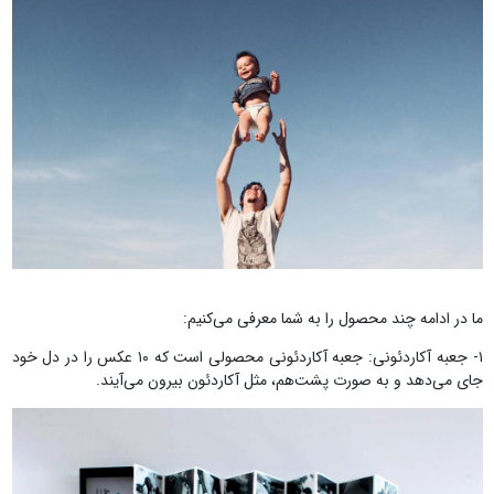
ما در ادامه چند محصول را به شما معرفی می‌کنیم:
۱- جعبه آکاردئونی: جعبه آکاردئونی محصولی است که ۱۰ عکس را در دل خود
جای می‌دهد و به صورت پشت‌هم، مثل آکاردئون بیرون می‌آیند.