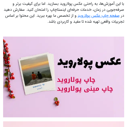
با این آموزش‌ها، به راحتی عکس پولاروید بسازید. اما برای کیفیت برتر و
صرفه‌جویی در زمان، خدمات حرفه‌ای اینستاچاپ را امتحان کنید. سفارش دهید
در
صفحه چاپ عکس پولاروید
و از تخصص ما بهره ببرید. این محتوا بر اساس
تجربیات واقعی تهیه شده تا مفید و کاربردی باشد.