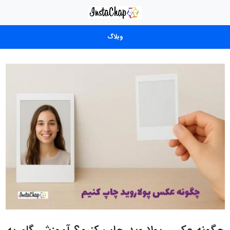
وبلاگ