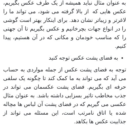
به عنوان مثال نباید همیشه از یک طرف عکس بگیریم،
عکس هایی که
از بالا گرفته می شود، می تواند ما را
لاغرتر و زیباتر نشان دهد. برای اینکار بهتر است گوشی
را در انواع جهات بچرخانیم و عکس بگیریم تا آن جهتی
را که مناسب خودمان و مکانی که در آن هستیم، پیدا
کنیم
.
به فضای پشت عکس توجه کنید
توجه به فضای پشت عکس از جمله مواردی به حساب
می آید که می تواند به ما کمک کند تا چگونه یک سلفی
حرفه ای بگیریم. فضای پشت عکسمان می تواند در
جذب مخاطب تاثیر بسزایی داشته باشد. به عنوان مثال
عکسی می گیریم که در فضای پشت آن لباس ها مچاله
شده یا اتاق نامرتب است، این مسئله می تواند از
جذابیت عکس ها بکاهد
.