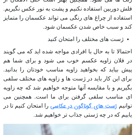
فلش دوربین استفاده نکنیم و پشت به نور عکس نگیریم.
استفاده از چراغ های رنگی می تواند عکسمان را متمایز
کند و سبب خاص شدن عکسمان شود
.
ژست های مختلف را امتحان کنید
احتمالا تا به حال با افرادی مواجه شده اید که می گویند
در فلان زاویه عکسم خوب می شود و برای شما هم
پیش بیاید که بخواهید زاویه مناسب خودتان را بدانید.
برای این کار باید در ژست ها و زاویه های مختلف سلفی
بگیریم و با مقایسه آنها متوجه خواهیم شد که چه زاویه
ای مناسب سلفی گرفتن برای ما است. همچنین می
ژست های گوناگون در عکاسی
توانیم
را امتحان کنیم تا در
یابیم که در چه ژستی جذاب تر خواهیم شد
.