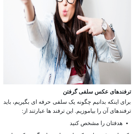
ترفندهای عکس سلفی گرفتن
برای اینکه بدانیم چگونه یک سلفی حرفه ای بگیریم، باید
ترفندهای آن را بیاموزیم. این ترفند ها عبارتند از
:
هدفتان را مشخص کنید