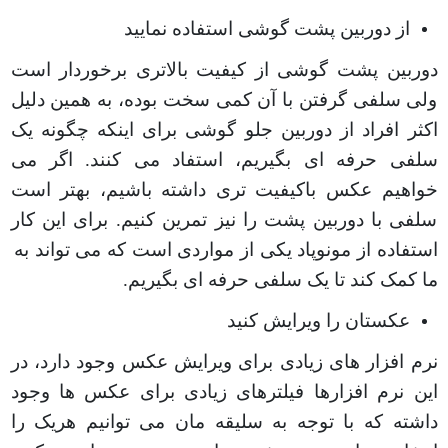
از دوربین پشت گوشی استفاده نمایید
دوربین پشت گوشی از کیفیت بالاتری برخوردار است
ولی سلفی گرفتن با آن کمی سخت بوده، به همین دلیل
اکثر افراد از دوربین جلو گوشی برای اینکه چگونه یک
سلفی حرفه ای بگیریم، استفاد می کنند. اگر می
خواهیم عکس باکیفیت تری داشته باشیم، بهتر است
سلفی با دوربین پشت را نیز تمرین کنیم. برای این کار
استفاده از مونوپاد یکی از مواردی است که می تواند به
ما کمک کند تا یک سلفی حرفه ای بگیریم
.
عکستان را ویرایش کنید
نرم افزار های زیادی برای ویرایش عکس وجود دارد، در
این نرم افزارها فیلترهای زیادی برای عکس ها وجود
داشته که با توجه به سلیقه مان می توانیم هریک را