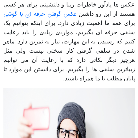
عکس ها یادآور خاطرات زیبا و دلنشینی برای هر کسی
عکس گرفتن حرفه ای با گوشی
هستند از این رو داشتن
برای همه ما اهمیت زیادی دارد. برای اینکه بتوانیم یک
سلفی حرفه ای بگیریم، مواردی زیادی را باید رعایت
کنیم که رسیدن به این مهارت، نیاز به تمرین دارد. ماهر
شدن در سلفی گرفتن کار سختی نیست ولی مثل
هرچیز دیگر نکاتی دارد که با رعایت آن می توانیم
زیباترین سلفی ها را بگیریم. برای دانستن این موارد تا
پایان مطلب با ما همراه باشید
.