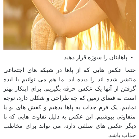
پاهایتان را سوژه قرار دهید
حتما عکس هایی که از پاها در شبکه های اجتماعی
منتشر شده اند را دیده اید. ما هم می توانیم با ایده
گرفتن از آنها یک عکس حرفه بگیریم. برای اینکار بهتر
است به فضای زمین که چه طراحی و شکلی دارد، توجه
نماییم. یک فرم جذاب به پاها بدهیم و کفش های نو یا
متفاوتی بپوشیم. این عکس به دلیل تفاوت هایی که با
دیگر عکس های سلفی دارد، می تواند برای مخاطب
جذاب باشد
.