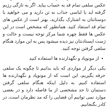
عکس سلفی تمام قد به حساب بیاید. اگر به تازگی رژیم
گرفته اید یا لباسی جذاب به تن دارید و می خواهید با
دوستانتان به اشتارک بگذارید، بهتر است از عکس های
تمام قد استفاد کنید. همانطور که مشخص است در این
عکس ها فقط چهره شما مرکز توجه نیست و حالت و
ژست ایستادنتان نیز دیده میشود پس به این موارد هنگام
سلفی گرفتن توجه کنید
.
از مونوپاد و نگهدارنده ها استفاده کنید
یکی دیگر از مواردی که باید بدانیم تا چگونه یک سلفی
حرفه بگیریم، این است که از مونوپاد و نگهدارنده ها
استفاده کنیم. به دلیل اینکه هنگام سلفی گرفتن
دستمان تا حد مشخصی از ما فاصله دارد و در بعضی
موارد نمی توانیم آن فضایی را که مد نظرمان است، در
کادر بگنجانیم
.