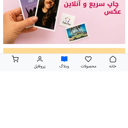
خانه
محصولات
وبلاگ
پروفایل