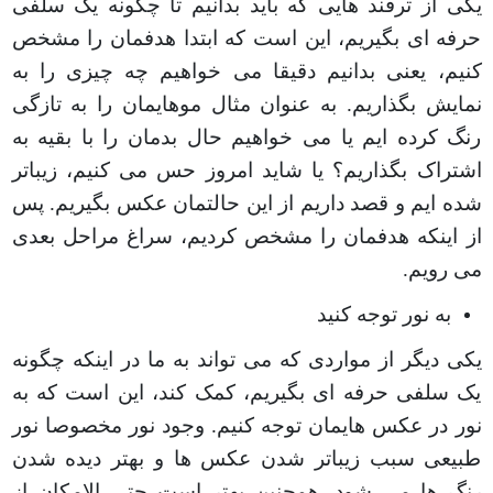
یکی از ترفند هایی که باید بدانیم تا چگونه یک سلفی
حرفه ای بگیریم، این است که ابتدا هدفمان را مشخص
کنیم، یعنی بدانیم دقیقا می خواهیم چه چیزی را به
نمایش بگذاریم. به عنوان مثال موهایمان را به تازگی
رنگ کرده ایم یا می خواهیم حال بدمان را با بقیه به
اشتراک بگذاریم؟ یا شاید امروز حس می کنیم، زیباتر
شده ایم و قصد داریم از این حالتمان عکس بگیریم. پس
از اینکه هدفمان را مشخص کردیم، سراغ مراحل بعدی
می رویم
.
به نور توجه کنید
یکی دیگر از مواردی که می تواند به ما در اینکه چگونه
یک سلفی حرفه ای بگیریم، کمک کند، این است که به
نور در عکس هایمان توجه کنیم. وجود نور مخصوصا نور
طبیعی سبب زیباتر شدن عکس ها و بهتر دیده شدن
رنگ ها می شود. همچنین بهتر است حتی الامکان از