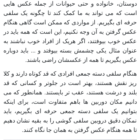
دوستان، خانواده و حتی حیوانات از جمله عکس هایی
است که می تواند به ما کمک کند تا چگونه یک سلفی
حرفه ای بگیریم. از مواردی که ممکن است گاهی هنگام
عکس گرفتن به آن وجه نکنیم، این است که همه باید در
عکس خوب بیوفتند، اگر هریک از افراد خوب نباشند به
عنوان مثال یکی چشمش بسته بیوفتد و ... باید دوباره
عکس بگیریم تا همه از عکسشان راضی باشند
.
هنگام سلفی دسته جمعی افرادی که قد کوتاه دارند و کلا
ریز نقش هستند، بهتر است در جلوتر و کسانی که قد
بلند و درشت هستند، عقب تر بایستند. همانطور که می
دانیم مکان دوربین ها باهم متفاوت است، برای اینکه
بتوانیم یک سلفی دسته جمعی حرفه ای بگیریم، باید
نمکان دقیق دروبین سلفی گوشی را به بقیه نشان دهیم
تا همه هنگام عکس گرفتن به همان جا نگاه کنند
.