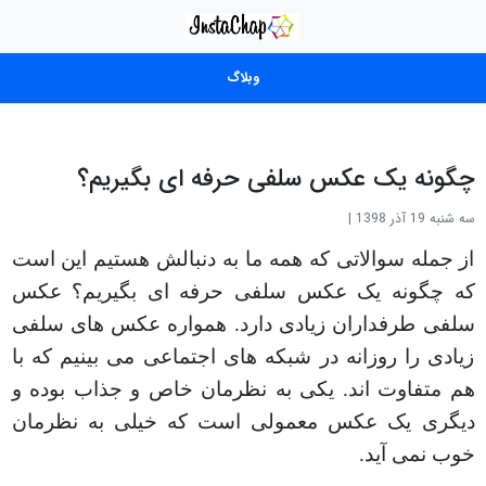
وبلاگ
چگونه یک عکس سلفی حرفه ای بگیریم؟
سه شنبه 19 آذر 1398
|
از جمله سوالاتی که همه ما به دنبالش هستیم این است
که چگونه یک عکس سلفی حرفه ای بگیریم؟ عکس
سلفی طرفداران زیادی دارد. همواره عکس های سلفی
زیادی را روزانه در شبکه های اجتماعی می بینیم که با
هم متفاوت اند. یکی به نظرمان خاص و جذاب بوده و
دیگری یک عکس معمولی است که خیلی به نظرمان
خوب نمی آید
.