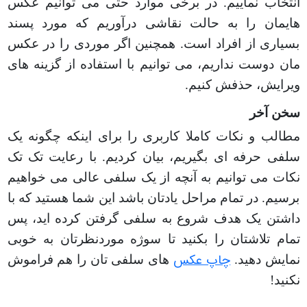
انتخاب نماییم. در برخی موارد حتی می توانیم عکس
هایمان را به حالت نقاشی درآوریم که مورد پسند
بسیاری از افراد است. همچنین اگر موردی را در عکس
مان دوست نداریم، می توانیم با استفاده از گزینه های
ویرایش، حذفش کنیم
.
سخن آخر
مطالب و نکات کاملا کاربری را برای اینکه چگونه یک
سلفی حرفه ای بگیریم، بیان کردیم. با رعایت تک تک
نکات می توانیم به آنچه از یک سلفی عالی می خواهیم
برسیم. در تمام مراحل یادتان باشد این شما هستید که با
داشتن یک هدف شروع به سلفی گرفتن کرده اید، پس
تمام تلاشتان را بکنید تا سوژه موردنظرتان به خوبی
چاپ عکس
نمایش دهید.
های سلفی تان را هم فراموش
نکنید!