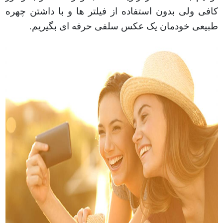
کافی ولی بدون استفاده از فیلتر ها و با داشتن چهره
طبیعی خودمان یک عکس سلفی حرفه ای بگیریم
.