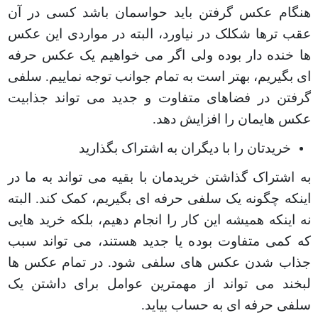
هنگام عکس گرفتن باید حواسمان باشد کسی در آن
عقب ترها شکلک در نیاورد، البته در مواردی این عکس
ها خنده دار بوده ولی اگر می خواهیم یک عکس حرفه
ای بگیریم، بهتر است به تمام جوانب توجه نماییم. سلفی
گرفتن در فضاهای متفاوت و جدید می تواند جذابیت
عکس هایمان را افزایش دهد
.
خریدتان را با دیگران به اشتراک بگذارید
به اشتراک گذاشتن خریدمان با بقیه می تواند به ما در
اینکه چگونه یک سلفی حرفه ای بگیریم، کمک کند. البته
نه اینکه همیشه این کار را انجام دهیم، بلکه خرید هایی
که کمی متفاوت بوده یا جدید هستند، می تواند سبب
جذاب شدن عکس های سلفی شود. در تمام عکس ها
لبخند می تواند از مهمترین عوامل برای داشتن یک
سلفی حرفه ای به حساب بیاید
.