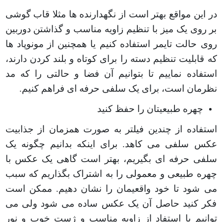
در این مواقع بهتر است از نگهدارنده ها مثلا قاب گوشی
بر روی یک میز با تنظیم زاویه مناسب و گذاشتن دوربین
روی حالت تایمر استفاده کنیم یا همچنین از مونوپاد ها
که قابلیت تنظیم دسته را برای کوتاه و بلند کردن دارند،
استفاده نماییم تا بتوانیم آن فضا و حالتی را که مد
نظرمان است، برای یک سلفی حرفه ای فراهم کنیم
.
چهره طبیعیتان را حفظ کنید
استفاده از چندین فیلتر به صورت همزمان از جذابیت
عکس سلفی می کاهد. برای اینکه بدانیم چگونه یک
سلفی حرفه ای بگیریم، بهتر است گاهی یک عکس با
چهره طبیعی و معمولی را به اشتراک بگذاریم که سبب
می شود تا خود واقعیمان را نشان دهیم. ممکن است
فکر کنید حاصل آن یک عکس ساده می شود ولی می
توانیم با استفاد از زاویه مناسب و ژست خوب و نور