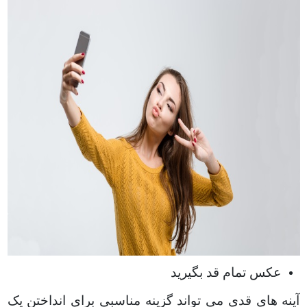
عکس تمام قد بگیرید
آینه های قدی می تواند گزینه مناسبی برای انداختن یک