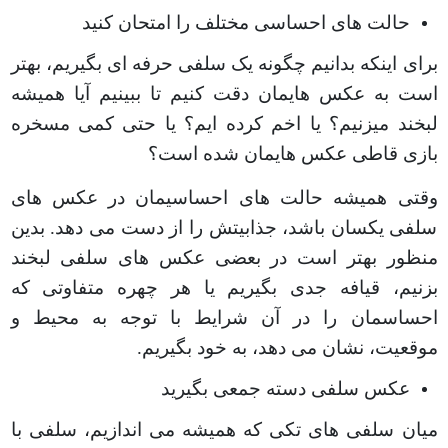
حالت های احساسی مختلف را امتحان کنید
برای اینکه بدانیم چگونه یک سلفی حرفه ای بگیریم، بهتر
است به عکس هایمان دقت کنیم تا ببینیم آیا همیشه
لبخند میزنیم؟ یا اخم کرده ایم؟ یا حتی کمی مسخره
بازی قاطی عکس هایمان شده است؟
وقتی همیشه حالت های احساسیمان در عکس های
سلفی یکسان باشد، جذابیتش را از دست می دهد. بدین
منظور بهتر است در بعضی عکس های سلفی لبخند
بزنیم، قیافه جدی بگیریم یا هر چهره متفاوتی که
احساسمان را در آن شرایط با توجه به محیط و
موقعیت، نشان می دهد، به خود بگیریم
.
عکس سلفی دسته جمعی بگیرید
میان سلفی های تکی که همیشه می اندازیم، سلفی با